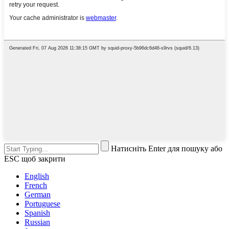
Натисніть Enter для пошуку або
ESC щоб закрити
English
French
German
Portuguese
Spanish
Russian