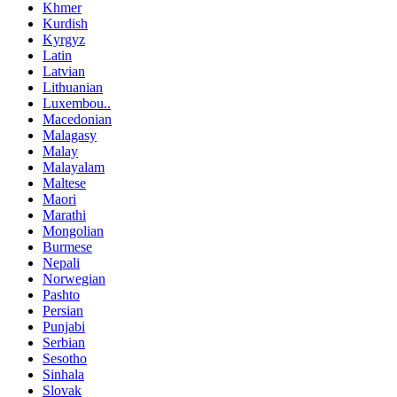
Khmer
Kurdish
Kyrgyz
Latin
Latvian
Lithuanian
Luxembou..
Macedonian
Malagasy
Malay
Malayalam
Maltese
Maori
Marathi
Mongolian
Burmese
Nepali
Norwegian
Pashto
Persian
Punjabi
Serbian
Sesotho
Sinhala
Slovak