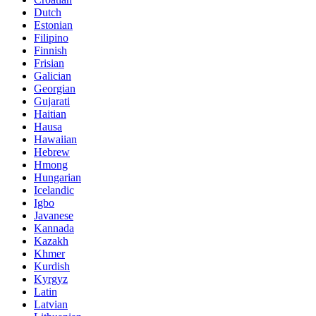
Dutch
Estonian
Filipino
Finnish
Frisian
Galician
Georgian
Gujarati
Haitian
Hausa
Hawaiian
Hebrew
Hmong
Hungarian
Icelandic
Igbo
Javanese
Kannada
Kazakh
Khmer
Kurdish
Kyrgyz
Latin
Latvian